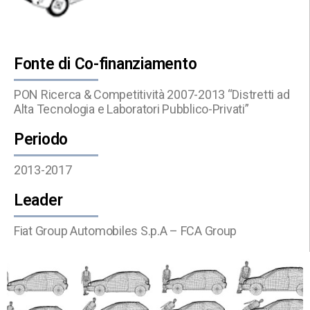
Fonte di Co-finanziamento
PON Ricerca & Competitività 2007-2013 “Distretti ad
Alta Tecnologia e Laboratori Pubblico-Privati”
Periodo
2013-2017
Leader
Fiat Group Automobiles S.p.A – FCA Group