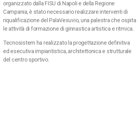
organizzato dalla FISU di Napoli e della Regione
Campania, è stato necessario realizzare interventi di
riqualificazione del PalaVesuvio, una palestra che ospita
le attività di formazione di ginnastica artistica e ritmica.
Tecnosistem ha realizzato la progettazione definitiva
ed esecutiva impiantistica, architettonica e strutturale
del centro sportivo.