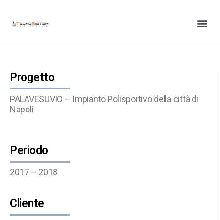
Progetto
PALAVESUVIO – Impianto Polisportivo della città di
Napoli
Periodo
2017 – 2018
Cliente