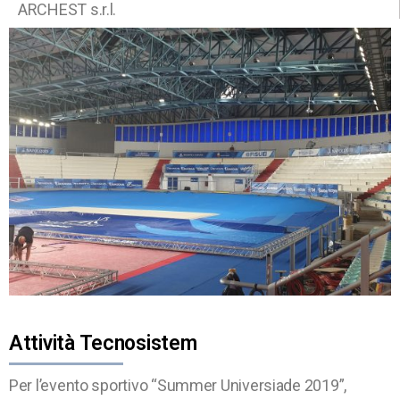
ARCHEST s.r.l.
Attività Tecnosistem
Per l’evento sportivo “Summer Universiade 2019”,