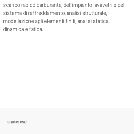
scarico rapido carburante, dell’impianto lavavetri e del
sistema di raffreddamento, analisi strutturale,
modellazione agli elementi finiti, analisi statica,
dinamica e fatica.