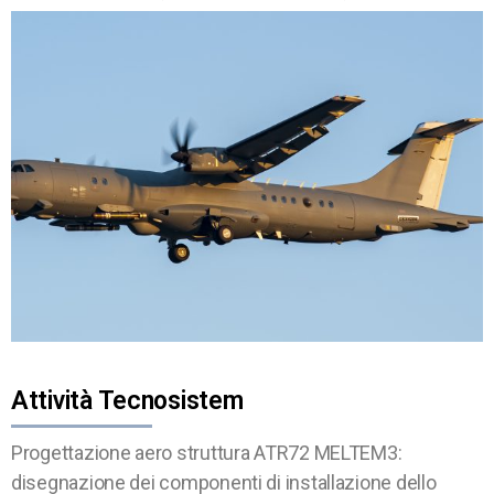
Attività Tecnosistem
Progettazione aero struttura ATR72 MELTEM3:
disegnazione dei componenti di installazione dello