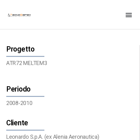
Progetto
ATR72 MELTEM3
Periodo
2008-2010
Cliente
Leonardo S.p.A. (ex Alenia Aeronautica)