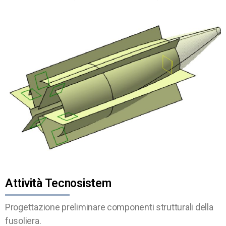
Attività Tecnosistem
Progettazione preliminare componenti strutturali della
fusoliera.