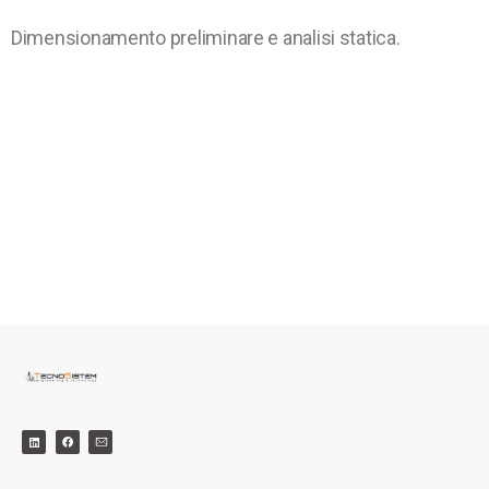
Dimensionamento preliminare e analisi statica.