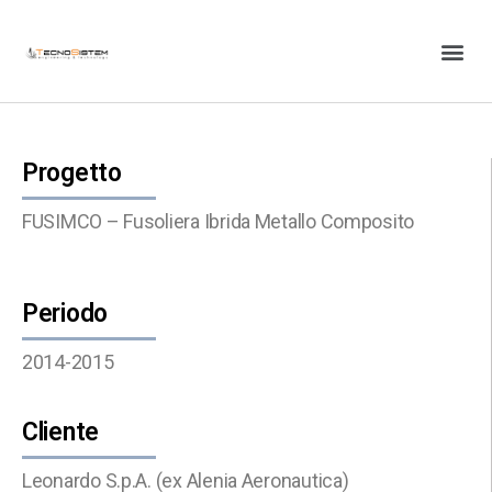
Progetto
FUSIMCO – Fusoliera Ibrida Metallo Composito
Periodo
2014-2015
Cliente
Leonardo S.p.A. (ex Alenia Aeronautica)