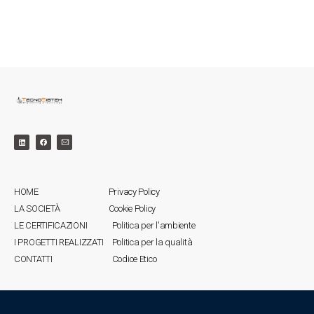
HOME
Privacy Policy
LA SOCIETÀ
Cookie Policy
LE CERTIFICAZIONI
Politica per l'ambiente
I PROGETTI REALIZZATI
Politica per la qualità
CONTATTI
Codice Etico