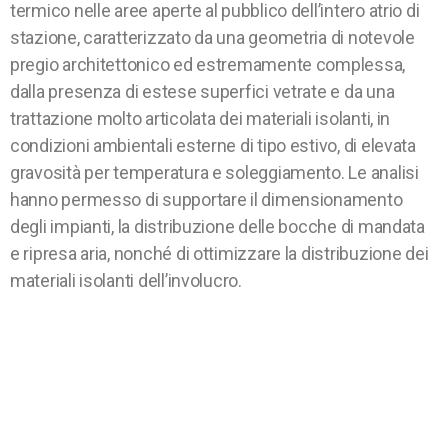
termico nelle aree aperte al pubblico dell’intero atrio di
stazione, caratterizzato da una geometria di notevole
pregio architettonico ed estremamente complessa,
dalla presenza di estese superfici vetrate e da una
trattazione molto articolata dei materiali isolanti, in
condizioni ambientali esterne di tipo estivo, di elevata
gravosità per temperatura e soleggiamento. Le analisi
hanno permesso di supportare il dimensionamento
degli impianti, la distribuzione delle bocche di mandata
e ripresa aria, nonché di ottimizzare la distribuzione dei
materiali isolanti dell’involucro.