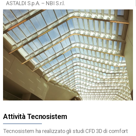
ASTALDI S.p.A. – NBI S.r.l.
Attività Tecnosistem
Tecnosistem ha realizzato gli studi CFD 3D di comfort