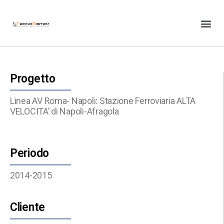
Progetto
Linea AV Roma- Napoli: Stazione Ferroviaria ALTA
VELOCITA’ di Napoli-Afragola
Periodo
2014-2015
Cliente