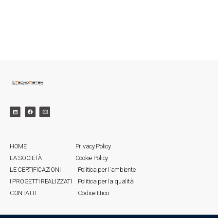
HOME
Privacy Policy
LA SOCIETÀ
Cookie Policy
LE CERTIFICAZIONI
Politica per l'ambiente
I PROGETTI REALIZZATI
Politica per la qualità
CONTATTI
Codice Etico