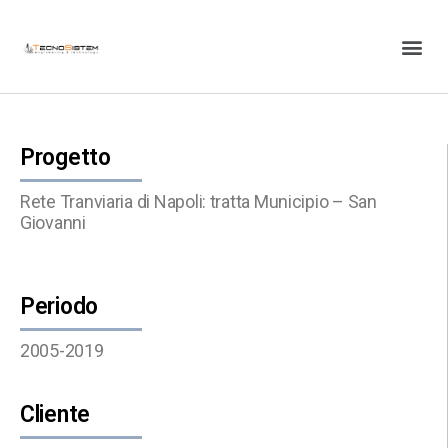
Progetto
Rete Tranviaria di Napoli: tratta Municipio – San
Giovanni
Periodo
2005-2019
Cliente