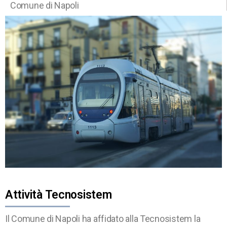
Comune di Napoli
Attività Tecnosistem
Il Comune di Napoli ha affidato alla Tecnosistem la