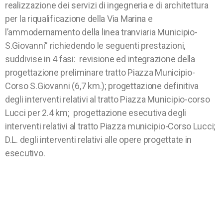
realizzazione dei servizi di ingegneria e di architettura
per la riqualificazione della Via Marina e
l’ammodernamento della linea tranviaria Municipio-
S.Giovanni” richiedendo le seguenti prestazioni,
suddivise in 4 fasi: revisione ed integrazione della
progettazione preliminare tratto Piazza Municipio-
Corso S.Giovanni (6,7 km.); progettazione definitiva
degli interventi relativi al tratto Piazza Municipio-corso
Lucci per 2.4 km; progettazione esecutiva degli
interventi relativi al tratto Piazza municipio-Corso Lucci;
D.L. degli interventi relativi alle opere progettate in
esecutivo.