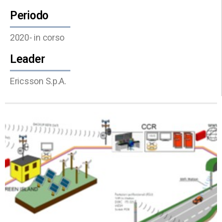
Periodo
2020- in corso
Leader
Ericsson S.p.A.