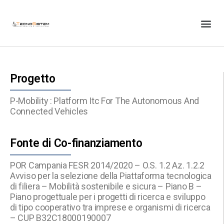
Progetto
P-Mobility : Platform Itc For The Autonomous And
Connected Vehicles
Fonte di Co-finanziamento
POR Campania FESR 2014/2020 – O.S. 1.2 Az. 1.2.2
Avviso per la selezione della Piattaforma tecnologica
di filiera – Mobilità sostenibile e sicura – Piano B –
Piano progettuale per i progetti di ricerca e sviluppo
di tipo cooperativo tra imprese e organismi di ricerca
– CUP B32C18000190007