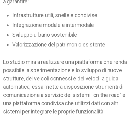
a garantire:
Infrastrutture utili, snelle e condivise
Integrazione modale e intermodale
Sviluppo urbano sostenibile
Valorizzazione del patrimonio esistente
Lo studio mira a realizzare una piattaforma che renda
possibile la sperimentazione e lo sviluppo di nuove
strutture, dei veicoli connessi e dei veicoli a guida
automatica; essa mette a disposizione strumenti di
comunicazione a servizio dei sistemi “on the road” e
una piattaforma condivisa che utilizzi dati con altri
sistemi per integrare le proprie funzionalità.