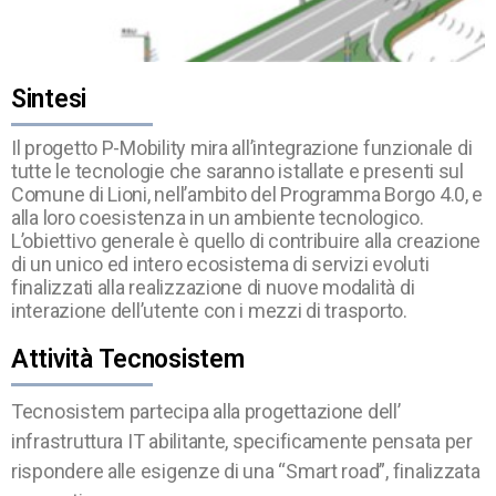
Sintesi
Il progetto P-Mobility mira all’integrazione funzionale di
tutte le tecnologie che saranno istallate e presenti sul
Comune di Lioni, nell’ambito del Programma Borgo 4.0, e
alla loro coesistenza in un ambiente tecnologico.
L’obiettivo generale è quello di contribuire alla creazione
di un unico ed intero ecosistema di servizi evoluti
finalizzati alla realizzazione di nuove modalità di
interazione dell’utente con i mezzi di trasporto.
Attività Tecnosistem
Tecnosistem partecipa alla progettazione dell’
infrastruttura IT abilitante, specificamente pensata per
rispondere alle esigenze di una “Smart road”, finalizzata