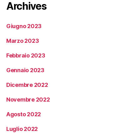
Archives
Giugno 2023
Marzo 2023
Febbraio 2023
Gennaio 2023
Dicembre 2022
Novembre 2022
Agosto 2022
Luglio 2022