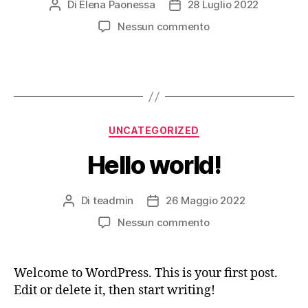
Di
Elena Paonessa
28 Luglio 2022
Nessun commento
UNCATEGORIZED
Hello world!
Di
teadmin
26 Maggio 2022
Nessun commento
Welcome to WordPress. This is your first post.
Edit or delete it, then start writing!