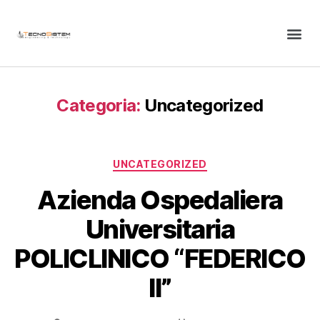
Categoria:
Uncategorized
UNCATEGORIZED
Azienda Ospedaliera
Universitaria
POLICLINICO “FEDERICO
II”