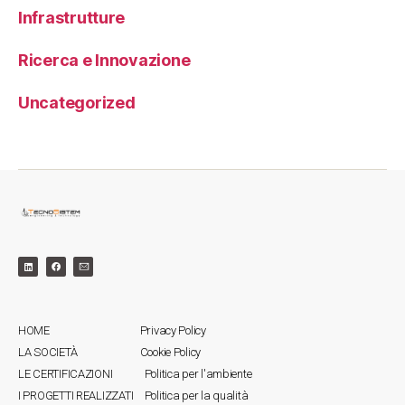
Infrastrutture
Ricerca e Innovazione
Uncategorized
HOME
Privacy Policy
LA SOCIETÀ
Cookie Policy
LE CERTIFICAZIONI
Politica per l'ambiente
I PROGETTI REALIZZATI
Politica per la qualità