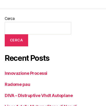
Cerca
CERCA
Recent Posts
Innovazione Processi
Radome pau
DIVA – DIstruptive Vhdt Autoplane