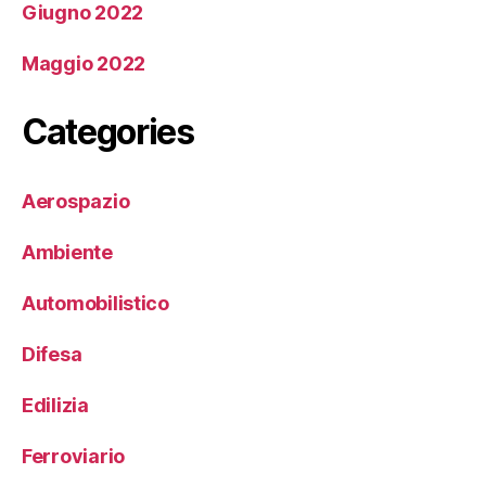
Giugno 2022
Maggio 2022
Categories
Aerospazio
Ambiente
Automobilistico
Difesa
Edilizia
Ferroviario