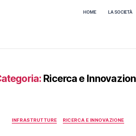
HOME
LA SOCIETÀ
ategoria:
Ricerca e Innovazio
INFRASTRUTTURE
RICERCA E INNOVAZIONE