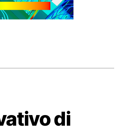
ativo di