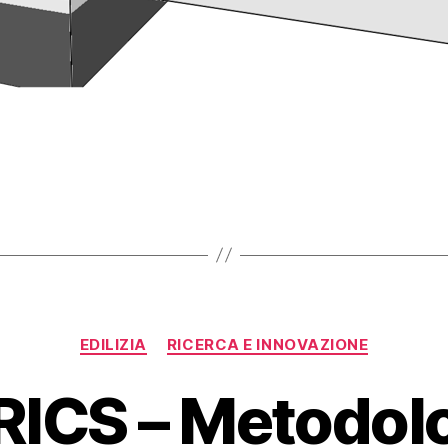
EDILIZIA
RICERCA E INNOVAZIONE
ICS – Metodolo