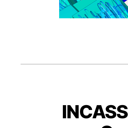
INCASS 